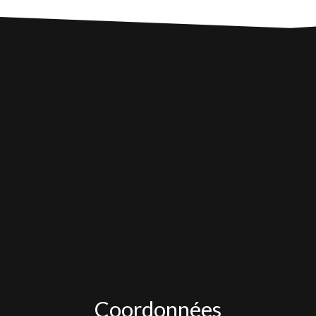
Coordonnées