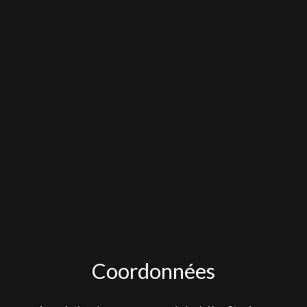
Coordonnées