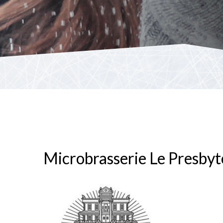
Microbrasserie Le Presbyt