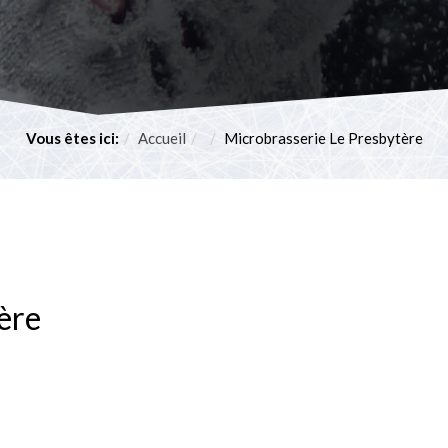
Vous êtes ici:
Accueil
Microbrasserie Le Presbytère
ère