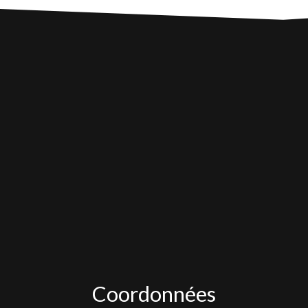
Coordonnées