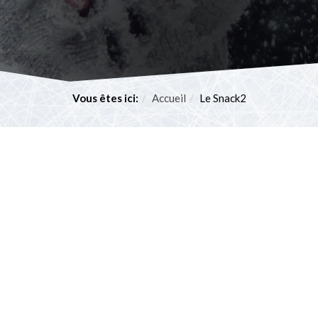
Vous êtes ici:
Accueil
Le Snack2