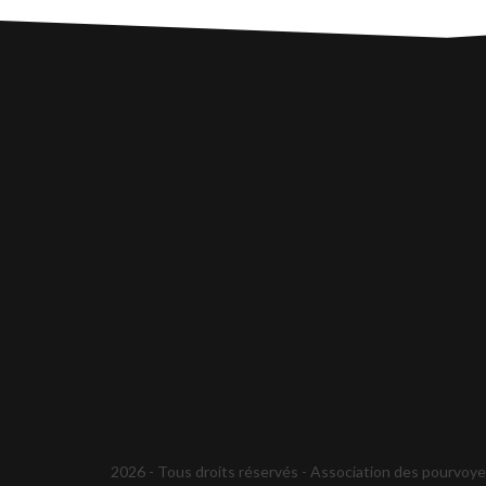
2026 - Tous droits réservés - Association des pourvoyeu