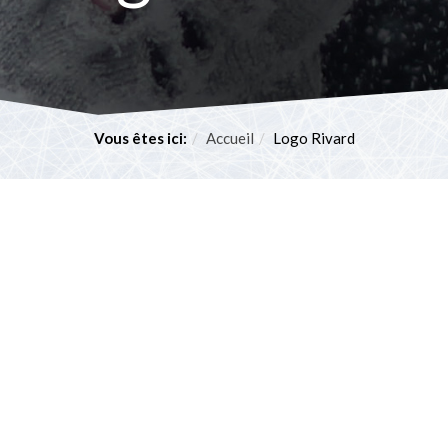
Vous êtes ici:
Accueil
Logo Rivard