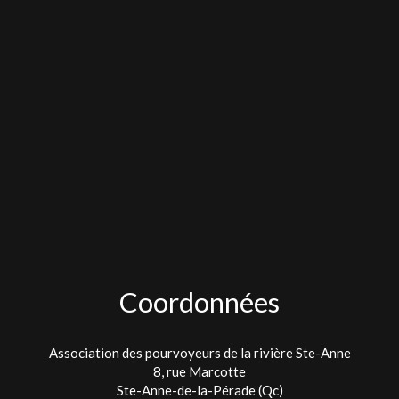
Coordonnées
Association des pourvoyeurs de la rivière Ste-Anne
8, rue Marcotte
Ste-Anne-de-la-Pérade (Qc)