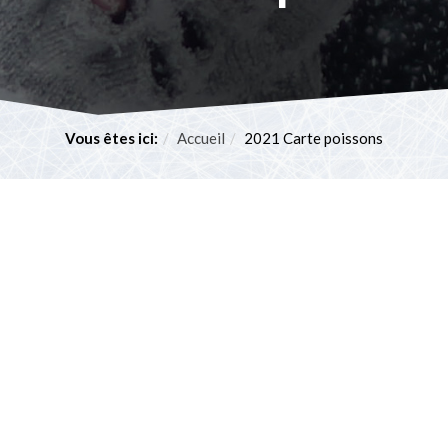
Vous êtes ici:
Accueil
2021 Carte poissons